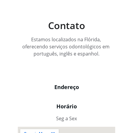
Contato
Estamos localizados na Flórida, 
oferecendo serviços odontológicos em 
português, inglês e espanhol.
Endereço
Horário
Seg a Sex