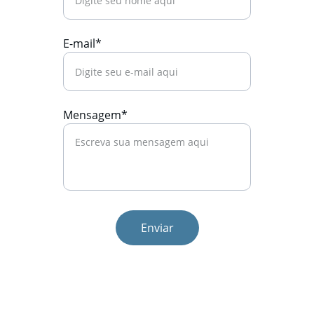
E-mail*
Mensagem*
Enviar