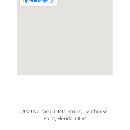
2000 Northeast 44th Street, Lighthouse 
Point, Florida 33064